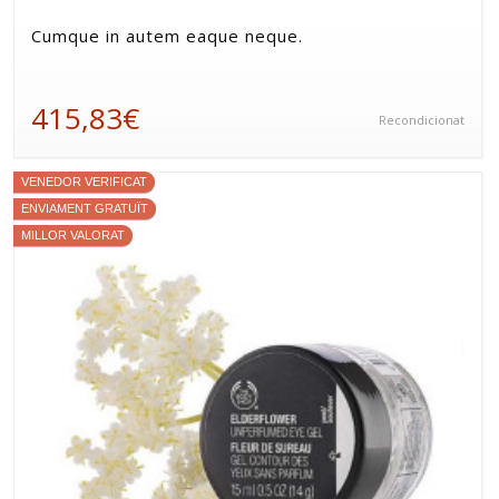
Cumque in autem eaque neque.
415,83€
Recondicionat
VENEDOR VERIFICAT
ENVIAMENT GRATUÏT
MILLOR VALORAT