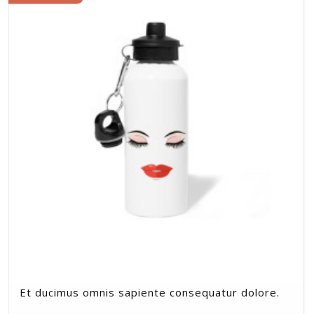
Et ducimus omnis sapiente consequatur dolore.