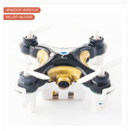
VENEDOR VERIFICAT
MILLOR VALORAT