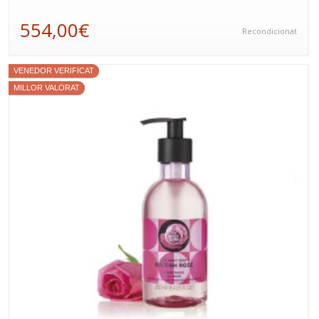
554,00€
Recondicionat
VENEDOR VERIFICAT
MILLOR VALORAT