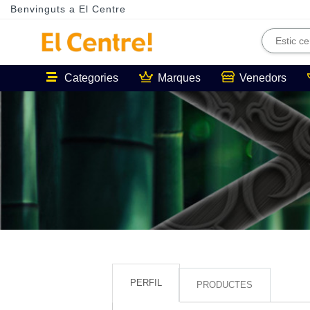
Benvinguts a El Centre
Categories
Marques
Venedors
PERFIL
PRODUCTES