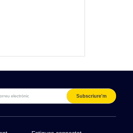
Subscriure'm