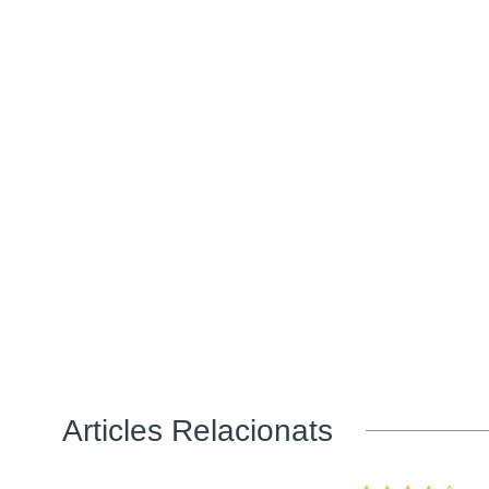
Articles Relacionats