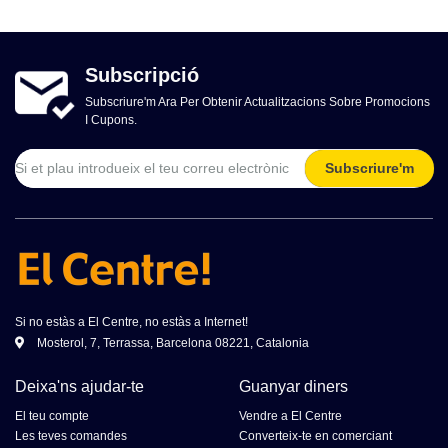
Subscripció
Subscriure'm Ara Per Obtenir Actualitzacions Sobre Promocions
I Cupons.
Subscriure'm
Si no estàs a El Centre, no estàs a Internet!
Mosterol, 7, Terrassa, Barcelona 08221, Catalonia
Deixa'ns ajudar-te
Guanyar diners
El teu compte
Vendre a El Centre
Les teves comandes
Converteix-te en comerciant